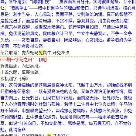
算，各怀鬼胎；“隔路相视”——虽表面各自分开，实则彼此窥探、互不相
让；“暗蓄争由”——暗中积累争斗的理由和借口，只待时机爆发。核心意
思是：利字当头，人心易动；表面平静，实则暗流汹涌。真正的智慧不
是抢先出手，而是看清局势、不贪不躁，静观其变。用生肖表达此意：
虎据东林窥西道，龙潜深水暗磨爪。蛇行草际目如燎，马踏尘中鼻息
噪。兔伏洞前辨风向，鼠啮粮仓计已早。牛立中央静观斗，不争一金争
久长。——贪者自露，静者自明；隔路非远，心贪则近。蓄争者终为争
所困，不动者反得安然
综合取肖：虎龙蛇马
兔
鼠牛 开兔28准
073期一字記之曰：【飛】
蒼鷹振翅，向日高飛。
山遙水闊，萬裹無歸。
玄机测字《碍》
解：这句诗描绘的是苍鹰展翅直冲太阳，飞越千山万水，却始终找不到
归宿的苍茫意象——既有孤高决绝的志向，又暗含漂泊无依的怅惘。鹰
奋力向上，日光刺目，山河在翅下绵延，而前路无际、归处渺茫，像极
了人心追索理想时的壮烈与孤独。若借十二生肖中七位言此境：午马驰
野不知返，申猴攀高望云空，酉鸡振羽仿鹰踪，亥猪憨卧笑奔波，卯兔
惊顾四野空，丑牛步重叹途穷，辰龙潜渊隐苍穹——独未羊低首啮青
草，似说“何苦向日，不如安此陇”。鹰终是鹰，纵万裹无归，亦不肯敛
翅，此谓宿命