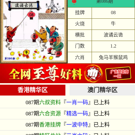
第086期
挂牌
08
火烧
牛
横批
波谲云诡
门数
1.2
六肖
兔马羊猴鼠鸡
香港精华区
澳门精华区
087期
六叔资料
『
一肖一码
』已上料
087期
六合资源
『
精选一码
』已上料
087期
香港挂牌
『
一波中特
』已上料