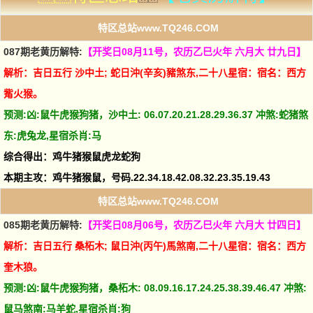
特区总站www.TQ246.COM
087期老黄历解特:
【开奖日08月11号，农历乙巳火年 六月大 廿九日】
解析：吉日五行 沙中土; 蛇日沖(辛亥)豬煞东,二十八星宿：宿名：西方
觜火猴。
预测:凶:鼠牛虎猴狗猪，沙中土: 06.07.20.21.28.29.36.37 冲煞:蛇猪煞
东:虎兔龙,星宿杀肖:马
综合得出：鸡牛猪猴鼠虎龙蛇狗
本期主攻：鸡牛猪猴鼠，号码.22.34.18.42.08.32.23.35.19.43
特区总站www.TQ246.COM
085期老黄历解特:
【开奖日08月06号，农历乙巳火年 六月大 廿四日】
解析：吉日五行 桑柘木; 鼠日沖(丙午)馬煞南,二十八星宿：宿名：西方
奎木狼。
预测:凶:鼠牛虎猴狗猪，桑柘木: 08.09.16.17.24.25.38.39.46.47 冲煞:
鼠马煞南:马羊蛇,星宿杀肖:狗