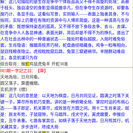
解：这几句描绘的是生存竞争中个体既孤高又不得不周旋的处境：高悬
于枝头、独自凌空的身影显得孤傲非凡，但在争夺生存资源时，却要各
施巧计、各显手段。这看似写景，实则喻人——表面上独善其身、不与
俗同，实际上仍要在有限的资源中与人博弈周旋。这是一种清高与生存
的矛盾：既想保持姿态的孤高，又不得不放下身段去争、去斗、去谋。
在竞争中人人各显神通，表面光鲜，背后却是不得不为的挣扎。道出了
人在社会丛林中的一种普遍状态——独处时看似超脱，入局时难免俗
套。生肖隐语：猴踞高枝弄巧频，蛇盘曲径暗藏身。鸡争一粒啄相向，
鼠窃残粮夜隐尘。虎视眈眈窥后路，兔营三窟避祸邻。羊随群动难自
主，各显机谋只为存
综合取肖：猴
蛇
鸡鼠虎兔羊 开蛇38准
083期一字記之曰：【算】
天地為局，日月同看。
圆又落子，算盡機關。
玄机测字《標》
解：这几句的意思是：以天地为棋盘，日月共同见证，圆满之时落下关
键一子，算尽所有机巧变数。讲的是一种俯瞰全局、掌控时运的布局心
态——落子即定，机关算尽，成败皆在方圆之间。用十二生肖来说，就
是：辰龙布势，子鼠窥隙，午马踏阵，戌犬守关，寅虎踞要，申猴应
变，丑牛承重。七兽各掌其位，如棋子落于天地方圆，日月照其行，机
关藏其变，步步连环，终成大局