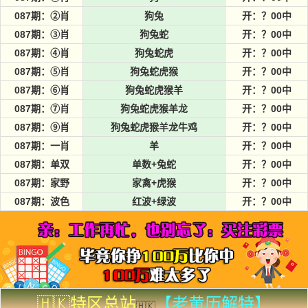
087期：②肖
狗兔
开：？00中
087期：③肖
狗兔蛇
开：？00中
087期：④肖
狗兔蛇虎
开：？00中
087期：⑤肖
狗兔蛇虎猴
开：？00中
087期：⑥肖
狗兔蛇虎猴羊
开：？00中
087期：⑦肖
狗兔蛇虎猴羊龙
开：？00中
087期：⑨肖
狗兔蛇虎猴羊龙牛鸡
开：？00中
087期：一肖
羊
开：？00中
087期：单双
单数+兔蛇
开：？00中
087期：家野
家禽+虎猴
开：？00中
087期：波色
红波+绿波
开：？00中
🇭🇰特区总站
【老黄历解特】
🇭🇰