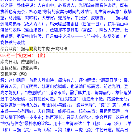
逝之感。整体是说：人在山中，心系远人，光阴流转而音信杳然，既有
执着也有无奈，核心是“等待的寂寞与时间的残酷”。用生肖表其意：猴攀
望，马驰遥；鸡啼晚，犬守宵。蛇潜草，牛归寮；虎啸杳。——猴马喻
远眺与追寻（故人方向），鸡犬喻昼夜更替（日复一日），蛇牛喻山中
潜伏与农耕（空山场景），虎啸却不见其形（杳然），喻故人无音。七
肖错落，尽显空山独候、日月如梭之况味——长竿指空，徒增岁痕，唯
剩静默与淡忧
综合取肖：猴马
鸡
狗蛇牛虎 开鸡34准
080期一字記之曰：【爬】
巖高日明，險徑爬行。
山長路遠，誌登高峰。
玄机测字《粉》
解：这句话是一首励志登山诗，简洁有力，逐句解读：“巖高日明”：巖，
高耸入云，日光明照，既写山势巍峨，也暗喻目标高远、前途光明，登
高才能见广。“險徑爬行”：道路艰险，需手脚并用、匍匐前行，象征追梦
途中必经磨砺，没有捷径可走。“山長路遠”：山连绵不绝，路漫长无尽，
强调这是一场持久战，考验耐心与毅力。“誌登高峰”：“誌”即“志”，点明
主旨——心有所向，志在顶峰，终能抵达。核心主旨：目标再高远，也
要从脚下险路一步步走；路再漫长，只要志向坚定，终会登顶。这是对
“坚持与信念”最朴素的诠释。用十二生肖表达：牛（韧）→马（奔）→羊
（和）→猴（灵）→鸡（鸣）→狗（忠）→虎（勇）牛韧开道，巖高日