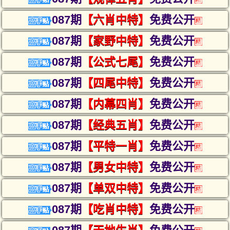
087期
【六肖中特】
免费公开
087期
【家野中特】
免费公开
087期
【公式七尾】
免费公开
087期
【四尾中特】
免费公开
087期
【内幕四肖】
免费公开
087期
【经典五肖】
免费公开
087期
【平特一肖】
免费公开
087期
【男女中特】
免费公开
087期
【单双中特】
免费公开
087期
【吃肖中特】
免费公开