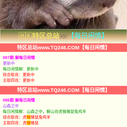
🇭🇰特区总站
【每日闲情】
🇭🇰
特区总站www.TQ246.COM【每日闲情】
087期:解每日闲情
更新中
每日闲情解：更新中
综合取肖：更新中
主取四肖：更新中
特区总站www.TQ246.COM【每日闲情】
086期:解每日闲情
山森之中
每日闲情解：山森之中，解山肖虎猴猪鼠兔鸡羊
综合取肖：虎
猴
猪鼠兔鸡羊
主取四肖：虎
猴
猪鼠