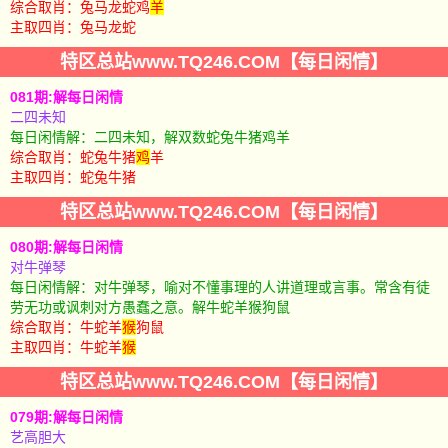
综合取肖：兔马龙蛇鸡
羊
主取四肖：兔马龙蛇
特区总站www.TQ246.COM【每日闲情】
081期:解每日闲情
二四未知
每日闲情解：二四未知，解双数蛇兔牛猪鸡羊
综合取肖：蛇兔牛猪
鸡
羊
主取四肖：蛇兔牛猪
特区总站www.TQ246.COM【每日闲情】
080期:解每日闲情
对牛弹琴
每日闲情解：对牛弹琴，喻对不懂事理的人讲道理或言事。常含有徒
劳无功或讽刺对方愚蠢之意。解牛蛇羊猴狗鼠
综合取肖：牛蛇羊
猴
狗鼠
主取四肖：牛蛇羊
猴
特区总站www.TQ246.COM【每日闲情】
079期:解每日闲情
艺高胆大