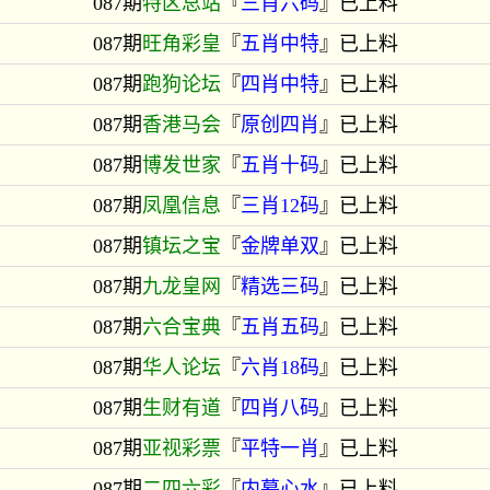
087期
特区总站
『
三肖六码
』已上料
087期
旺角彩皇
『
五肖中特
』已上料
087期
跑狗论坛
『
四肖中特
』已上料
087期
香港马会
『
原创四肖
』已上料
087期
博发世家
『
五肖十码
』已上料
087期
凤凰信息
『
三肖12码
』已上料
087期
镇坛之宝
『
金牌单双
』已上料
087期
九龙皇网
『
精选三码
』已上料
087期
六合宝典
『
五肖五码
』已上料
087期
华人论坛
『
六肖18码
』已上料
087期
生财有道
『
四肖八码
』已上料
087期
亚视彩票
『
平特一肖
』已上料
087期
二四六彩
『
内幕心水
』已上料