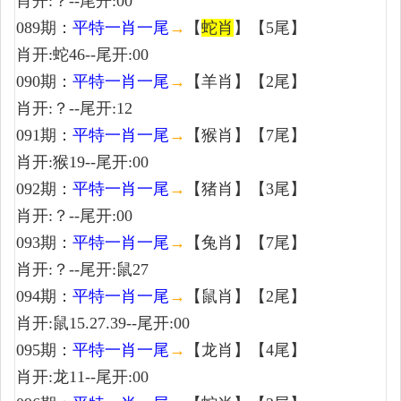
肖开:？--尾开:00
089期：
平特一肖一尾
→
【
蛇肖
】【5尾】
肖开:蛇46--尾开:00
090期：
平特一肖一尾
→
【羊肖】【
2尾
】
肖开:？--尾开:12
091期：
平特一肖一尾
→
【
猴肖
】【7尾】
肖开:猴19--尾开:00
092期：
平特一肖一尾
→
【猪肖】【3尾】
肖开:？--尾开:00
093期：
平特一肖一尾
→
【兔肖】【7尾】
肖开:？--尾开:鼠27
094期：
平特一肖一尾
→
【
鼠肖
】【2尾】
肖开:鼠15.27.39--尾开:00
095期：
平特一肖一尾
→
【
龙肖
】【4尾】
肖开:龙11--尾开:00