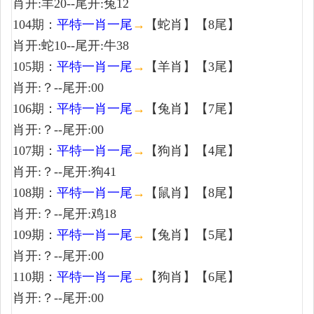
肖开:羊20--尾开:兔12
104期：
平特一肖一尾
→
【
蛇肖
】【
8尾
】
肖开:蛇10--尾开:牛38
105期：
平特一肖一尾
→
【羊肖】【3尾】
肖开:？--尾开:00
106期：
平特一肖一尾
→
【兔肖】【7尾】
肖开:？--尾开:00
107期：
平特一肖一尾
→
【
狗肖
】【4尾】
肖开:？--尾开:狗41
108期：
平特一肖一尾
→
【鼠肖】【
8尾
】
肖开:？--尾开:鸡18
109期：
平特一肖一尾
→
【兔肖】【5尾】
肖开:？--尾开:00
110期：
平特一肖一尾
→
【狗肖】【6尾】
肖开:？--尾开:00