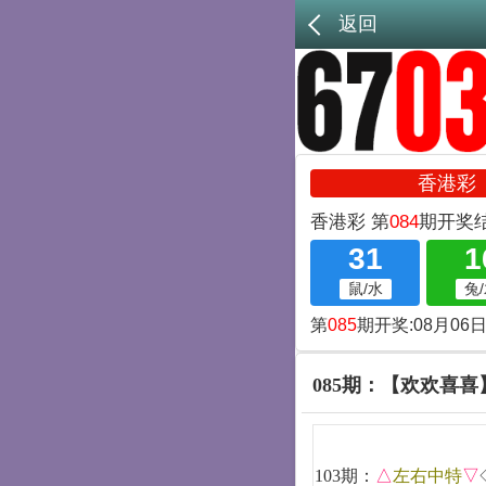
返回
085期：【欢欢喜
103期：
△
左右中特
▽