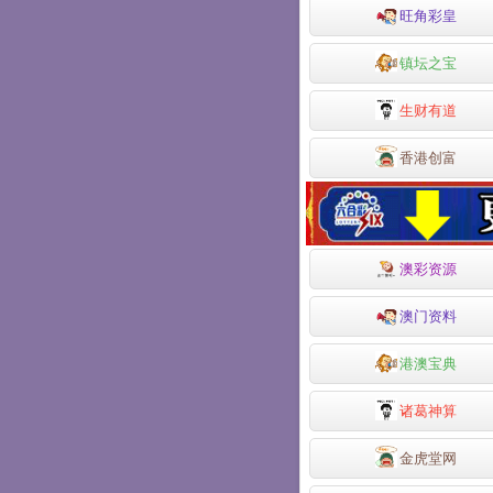
旺角彩皇
镇坛之宝
生财有道
香港创富
澳彩资源
澳门资料
港澳宝典
诸葛神算
金虎堂网