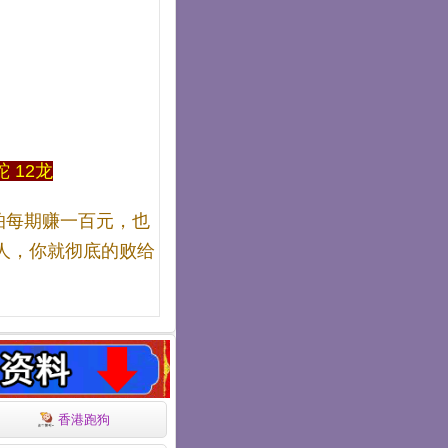
蛇 12龙
怕每期赚一百元，也
人，你就彻底的败给
香港跑狗