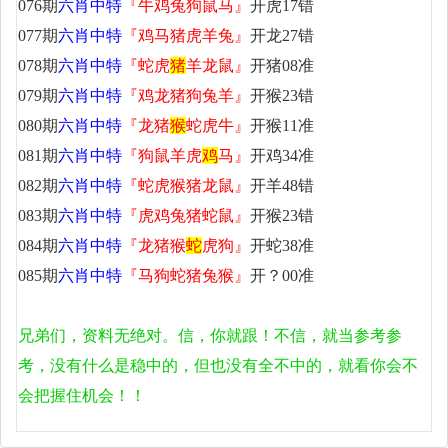
076期
六肖中特
『牛鸡兔狗鼠马』
开虎17错
077期
六肖中特
『鸡马猪虎羊兔』
开龙27错
078期
六肖中特
『蛇虎
猪
羊龙鼠』
开猪08准
079期
六肖中特
『鸡龙猪狗兔羊』
开猴23错
080期
六肖中特
『龙猪
猴
蛇虎牛』
开猴11准
081期
六肖中特
『狗鼠羊虎
鸡
马』
开鸡34准
082期
六肖中特
『蛇虎猴猪龙鼠』
开羊48错
083期
六肖中特
『虎鸡兔猪蛇鼠』
开猴23错
084期
六肖中特
『龙猪猴
蛇
虎狗』
开蛇38准
085期
六肖中特
『马狗蛇猪兔猴』
开？00准
兄弟们，资料无绝对。信，你就跟！不信，就当参考参
考，没有什么是稳中的，但也没有全不中的，就看你会不
会把握住机会！！