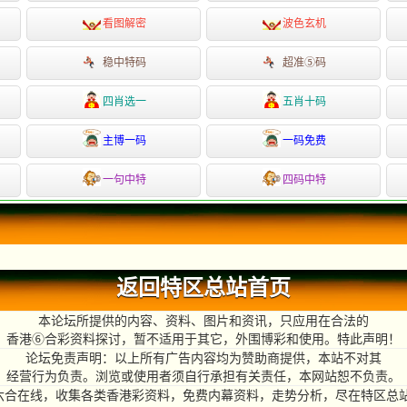
看图解密
波色玄机
稳中特码
超准⑤码
四肖选一
五肖十码
主博一码
一码免费
一句中特
四码中特
返回特区总站首页
本论坛所提供的内容、资料、图片和资讯，只应用在合法的
香港⑥合彩资料探讨，暂不适用于其它，外围博彩和使用。特此声明！
论坛免责声明：以上所有广告内容均为赞助商提供，本站不对其
经营行为负责。浏览或使用者须自行承担有关责任，本网站恕不负责。
六合在线，收集各类香港彩资料，免费内幕资料，走势分析，尽在特区总