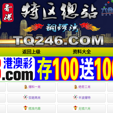
返回上级
资料大全
爆料一肖
绝密三肖
狂砸两肖
半波爆特
精准内幕
无错六肖