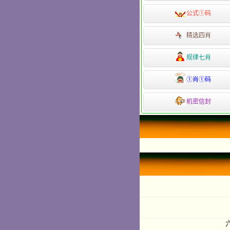
公式①码
精选四肖
规律七肖
①肖①码
机密信封