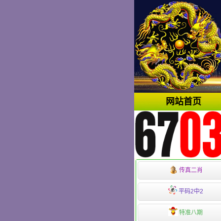
网站首页
传真二肖
平码2中2
特准八期