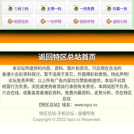
①肖①码
主博一码
一码免费
内幕一肖
机密信封
一句中特
四码中特
选料⑥码
返回特区总站首页
本论坛所提供的内容、资料、图片和资讯，只应用在合法的
香港⑥合彩资料探讨，暂不适用于其它，外围博彩和使用。特此声明！
论坛免责声明：以上所有广告内容均为赞助商提供，本站不对其
经营行为负责。浏览或使用者须自行承担有关责任，本网站恕不负责。
六合在线，收集各类香港彩资料，免费内幕资料，走势分析，尽在特区
总站
【特区总站】域名：www.tqzz.cc
特区总站-手机论坛
-
版權所有
Copyright © 2022 tqzz.cc Reserved.