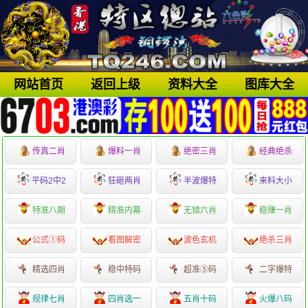
网站首页
返回上级
资料大全
图库大全
传真二肖
爆料一肖
绝密三肖
经典绝杀
平码2中2
狂砸两肖
半波爆特
来料大小
特准八期
精准内幕
无错六肖
稳赚一肖
公式①码
看图解密
波色玄机
绝杀三肖
精选四肖
稳中特码
超准⑤码
二字爆特
规律七肖
四肖选一
五肖十码
火爆八码