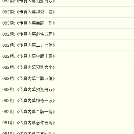
083期:《传真内幕预测丹双》
083期:《传真内幕神奇一波》
083期:《传真内幕金牌一俏》
082期:《传真内幕必仲五玛》
082期:《传真内幕二五七俏》
082期:《传真内幕金牌十玛》
082期:《传真内幕预测大小》
082期:《传真内幕金牌五俏》
082期:《传真内幕预测丹双》
082期:《传真内幕神奇一波》
082期:《传真内幕金牌一俏》
081期:《传真内幕必仲五玛》
081期:《传真内幕二五七俏》