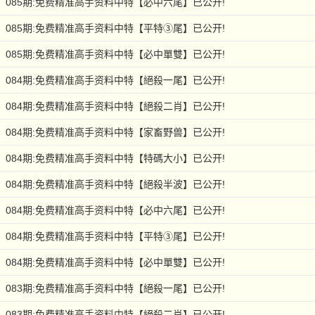
085期:免费精准高手资料中特【必中六尾】已公开!
085期:免费精准高手资料中特【平特③尾】已公开!
085期:免费精准高手资料中特【必中單雙】已公开!
084期:免费精准高手资料中特【絕殺一尾】已公开!
084期:免费精准高手资料中特【絕殺二肖】已公开!
084期:免费精准高手资料中特【家畜野兽】已公开!
084期:免费精准高手资料中特【特碼大小】已公开!
084期:免费精准高手资料中特【絕殺半波】已公开!
084期:免费精准高手资料中特【必中六尾】已公开!
084期:免费精准高手资料中特【平特③尾】已公开!
084期:免费精准高手资料中特【必中單雙】已公开!
083期:免费精准高手资料中特【絕殺一尾】已公开!
083期:免费精准高手资料中特【絕殺二肖】已公开!