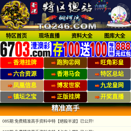
特区首页
现场直播
资料大全
图库大全
香港挂牌
跑狗㊣网
旺角彩皇
六合资源
香港马会
特区总站
凤凰信息
博发世家
九龙皇网
镇坛之宝
正版挂牌
开奖直播
精准高手
085期:免费精准高手资料中特【絕殺半波】已公开!