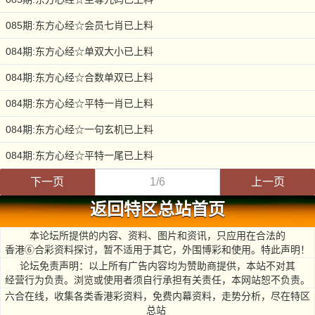
085期:东方心经☆会员七肖已上料
084期:东方心经☆单双大小已上料
084期:东方心经☆合数单双已上料
084期:东方心经☆平特一肖已上料
084期:东方心经☆一句玄机已上料
084期:东方心经☆平特一尾已上料
下一页
1/6
上一页
返回特区总站首页
本论坛所提供的内容、资料、图片和资讯，只应用在合法的
香港⑥合彩资料探讨，暂不适用于其它，外围博彩和使用。特此声明！
论坛免责声明：以上所有广告内容均为赞助商提供，本站不对其
经营行为负责。浏览或使用者须自行承担有关责任，本网站恕不负责。
六合在线，收集各类香港彩资料，免费内幕资料，走势分析，尽在特区
总站