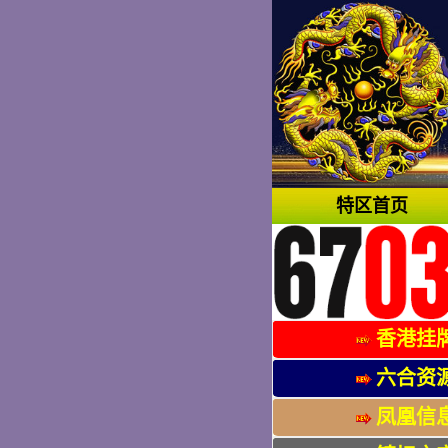
特区首页
香港挂
六合资
凤凰信