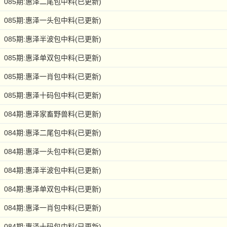
085期:惠泽二尾包中料(已更新)
085期:惠泽一头包中料(已更新)
085期:惠泽半波包中料(已更新)
085期:惠泽单双包中料(已更新)
085期:惠泽一肖包中料(已更新)
085期:惠泽十码包中料(已更新)
084期:惠泽家畜野兽料(已更新)
084期:惠泽二尾包中料(已更新)
084期:惠泽一头包中料(已更新)
084期:惠泽半波包中料(已更新)
084期:惠泽单双包中料(已更新)
084期:惠泽一肖包中料(已更新)
084期:惠泽十码包中料(已更新)