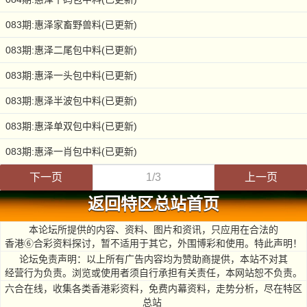
083期:惠泽家畜野兽料(已更新)
083期:惠泽二尾包中料(已更新)
083期:惠泽一头包中料(已更新)
083期:惠泽半波包中料(已更新)
083期:惠泽单双包中料(已更新)
083期:惠泽一肖包中料(已更新)
下一页
1/3
上一页
返回特区总站首页
本论坛所提供的内容、资料、图片和资讯，只应用在合法的
香港⑥合彩资料探讨，暂不适用于其它，外围博彩和使用。特此声明！
论坛免责声明：以上所有广告内容均为赞助商提供，本站不对其
经营行为负责。浏览或使用者须自行承担有关责任，本网站恕不负责。
六合在线，收集各类香港彩资料，免费内幕资料，走势分析，尽在特区
总站