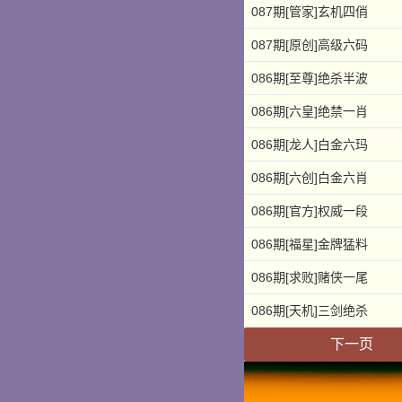
087期[管家]玄机四俏
087期[原创]高级六码
086期[至尊]绝杀半波
086期[六皇]绝禁一肖
086期[龙人]白金六玛
086期[六创]白金六肖
086期[官方]权威一段
086期[福星]金牌猛料
086期[求败]赌侠一尾
086期[天机]三剑绝杀
下一页