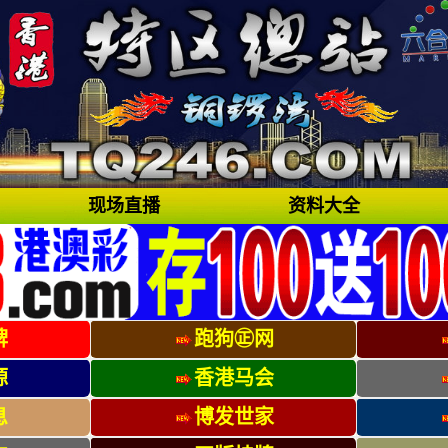
现场直播
资料大全
牌
跑狗㊣网
源
香港马会
息
博发世家