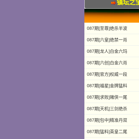
镇坛之
087期[至尊]绝杀半波
087期[六皇]绝禁一肖
087期[龙人]白金六玛
087期[六创]白金六肖
087期[官方]权威一段
087期[福星]金牌猛料
087期[求败]赌侠一尾
087期[天机]三剑绝杀
087期[包中]精准丹双
087期[猛料]英皇二尾