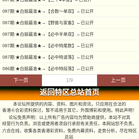
087期:★白姐最准★→【合数～单双】←已公开
087期:★白姐最准★→【野兽与家畜】←已公开
087期:★白姐最准★→【必中半单双】←已公开
087期:★白姐最准★→【必中特尾数】←已公开
087期:★白姐最准★→【必中特波落】←已公开
086期:★白姐最准★→【必中特段落】←已公开
下一页
1/9
上一页
返回特区总站首页
本论坛所提供的内容、资料、图片和资讯，只应用在合法的
香港⑥合彩资料探讨，暂不适用于其它，外围博彩和使用。特此声明！
论坛免责声明：以上所有广告内容均为赞助商提供，本站不对其
经营行为负责。浏览或使用者须自行承担有关责任，本网站恕不负责。
六合在线，收集各类香港彩资料，免费内幕资料，走势分析，尽在特区
总站