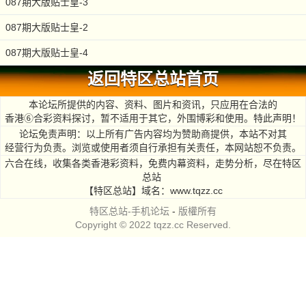
087期大版贴士皇-3
087期大版贴士皇-2
087期大版贴士皇-4
返回特区总站首页
本论坛所提供的内容、资料、图片和资讯，只应用在合法的
香港⑥合彩资料探讨，暂不适用于其它，外围博彩和使用。特此声明！
论坛免责声明：以上所有广告内容均为赞助商提供，本站不对其
经营行为负责。浏览或使用者须自行承担有关责任，本网站恕不负责。
六合在线，收集各类香港彩资料，免费内幕资料，走势分析，尽在特区
总站
【特区总站】域名：www.tqzz.cc
特区总站-手机论坛
-
版權所有
Copyright © 2022 tqzz.cc Reserved.