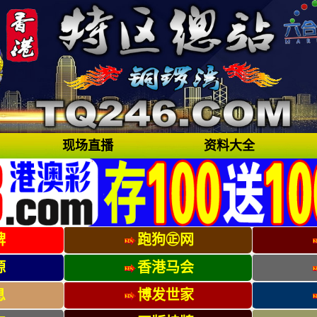
现场直播
资料大全
牌
跑狗㊣网
源
香港马会
息
博发世家