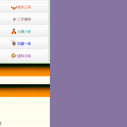
绝杀三肖
二字爆特
火爆八码
内幕一肖
选料⑥码
站