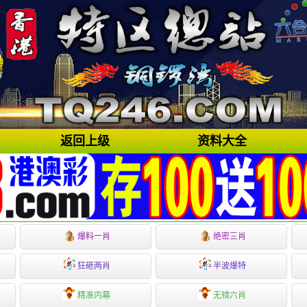
返回上级
资料大全
爆料一肖
绝密三肖
狂砸两肖
半波爆特
精准内幕
无错六肖