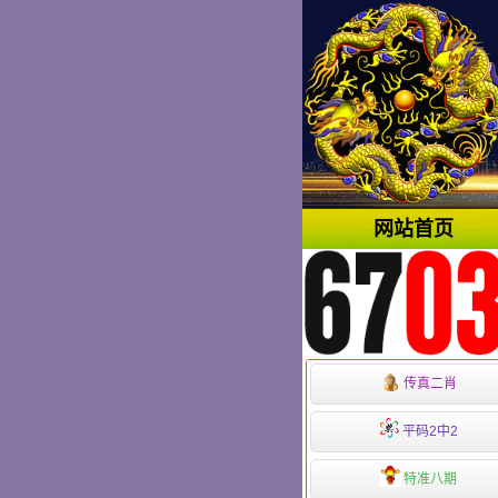
网站首页
传真二肖
平码2中2
特准八期