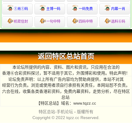
①肖①码
主博一码
一码免费
内幕一肖
机密信封
一句中特
四码中特
选料⑥码
返回特区总站首页
本论坛所提供的内容、资料、图片和资讯，只应用在合法的
香港⑥合彩资料探讨，暂不适用于其它，外围博彩和使用。特此声明！
论坛免责声明：以上所有广告内容均为赞助商提供，本站不对其
经营行为负责。浏览或使用者须自行承担有关责任，本网站恕不负责。
六合在线，收集各类香港彩资料，免费内幕资料，走势分析，尽在特区
总站
【特区总站】域名：www.tqzz.cc
特区总站-手机论坛
-
版權所有
Copyright © 2022 tqzz.cc Reserved.