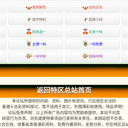
看图解密
波色玄机
稳中特码
超准⑤码
四肖选一
五肖十码
主博一码
一码免费
一句中特
四码中特
返回特区总站首页
本论坛所提供的内容、资料、图片和资讯，只应用在合法的
香港⑥合彩资料探讨，暂不适用于其它，外围博彩和使用。特此声明！
论坛免责声明：以上所有广告内容均为赞助商提供，本站不对其
经营行为负责。浏览或使用者须自行承担有关责任，本网站恕不负责。
六合在线，收集各类香港彩资料，免费内幕资料，走势分析，尽在特区总