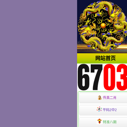
网站首页
传真二肖
平码2中2
特准八期