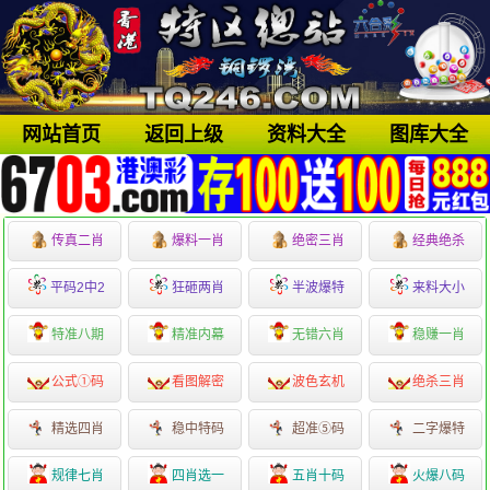
网站首页
返回上级
资料大全
图库大全
传真二肖
爆料一肖
绝密三肖
经典绝杀
平码2中2
狂砸两肖
半波爆特
来料大小
特准八期
精准内幕
无错六肖
稳赚一肖
公式①码
看图解密
波色玄机
绝杀三肖
精选四肖
稳中特码
超准⑤码
二字爆特
规律七肖
四肖选一
五肖十码
火爆八码