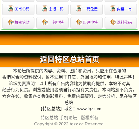
①肖①码
主博一码
一码免费
内幕一肖
机密信封
一句中特
四码中特
选料⑥码
返回特区总站首页
本论坛所提供的内容、资料、图片和资讯，只应用在合法的
香港⑥合彩资料探讨，暂不适用于其它，外围博彩和使用。特此声明！
论坛免责声明：以上所有广告内容均为赞助商提供，本站不对其
经营行为负责。浏览或使用者须自行承担有关责任，本网站恕不负责。
六合在线，收集各类香港彩资料，免费内幕资料，走势分析，尽在特区
总站
【特区总站】域名：www.tqzz.cc
特区总站-手机论坛
-
版權所有
Copyright © 2022 tqzz.cc Reserved.