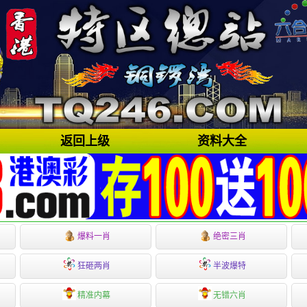
返回上级
资料大全
爆料一肖
绝密三肖
狂砸两肖
半波爆特
精准内幕
无错六肖