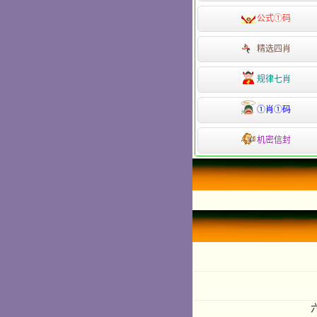
公式①码
精选四肖
规律七肖
①肖①码
机密信封