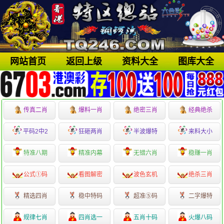
网站首页
返回上级
资料大全
图库大全
传真二肖
爆料一肖
绝密三肖
经典绝杀
平码2中2
狂砸两肖
半波爆特
来料大小
特准八期
精准内幕
无错六肖
稳赚一肖
公式①码
看图解密
波色玄机
绝杀三肖
精选四肖
稳中特码
超准⑤码
二字爆特
规律七肖
四肖选一
五肖十码
火爆八码