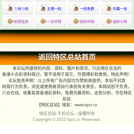
①肖①码
主博一码
一码免费
内幕一肖
机密信封
一句中特
四码中特
选料⑥码
返回特区总站首页
本论坛所提供的内容、资料、图片和资讯，只应用在合法的
香港⑥合彩资料探讨，暂不适用于其它，外围博彩和使用。特此声明！
论坛免责声明：以上所有广告内容均为赞助商提供，本站不对其
经营行为负责。浏览或使用者须自行承担有关责任，本网站恕不负责。
六合在线，收集各类香港彩资料，免费内幕资料，走势分析，尽在特区
总站
【特区总站】域名：www.tqzz.cc
特区总站-手机论坛
-
版權所有
Copyright © 2022 tqzz.cc Reserved.