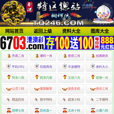
网站首页
返回上级
资料大全
图库大全
传真二肖
爆料一肖
绝密三肖
经典绝杀
平码2中2
狂砸两肖
半波爆特
来料大小
特准八期
精准内幕
无错六肖
稳赚一肖
公式①码
看图解密
波色玄机
绝杀三肖
精选四肖
稳中特码
超准⑤码
二字爆特
规律七肖
四肖选一
五肖十码
火爆八码