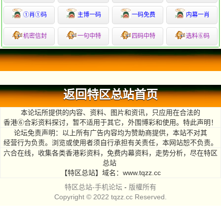
①肖①码
主博一码
一码免费
内幕一肖
机密信封
一句中特
四码中特
选料⑥码
返回特区总站首页
本论坛所提供的内容、资料、图片和资讯，只应用在合法的
香港⑥合彩资料探讨，暂不适用于其它，外围博彩和使用。特此声明！
论坛免责声明：以上所有广告内容均为赞助商提供，本站不对其
经营行为负责。浏览或使用者须自行承担有关责任，本网站恕不负责。
六合在线，收集各类香港彩资料，免费内幕资料，走势分析，尽在特区
总站
【特区总站】域名：www.tqzz.cc
特区总站-手机论坛
-
版權所有
Copyright © 2022 tqzz.cc Reserved.