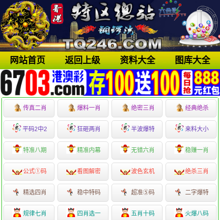
网站首页
返回上级
资料大全
图库大全
传真二肖
爆料一肖
绝密三肖
经典绝杀
平码2中2
狂砸两肖
半波爆特
来料大小
特准八期
精准内幕
无错六肖
稳赚一肖
公式①码
看图解密
波色玄机
绝杀三肖
精选四肖
稳中特码
超准⑤码
二字爆特
规律七肖
四肖选一
五肖十码
火爆八码