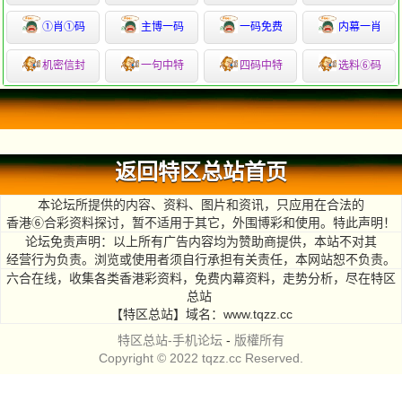
①肖①码
主博一码
一码免费
内幕一肖
机密信封
一句中特
四码中特
选料⑥码
返回特区总站首页
本论坛所提供的内容、资料、图片和资讯，只应用在合法的
香港⑥合彩资料探讨，暂不适用于其它，外围博彩和使用。特此声明！
论坛免责声明：以上所有广告内容均为赞助商提供，本站不对其
经营行为负责。浏览或使用者须自行承担有关责任，本网站恕不负责。
六合在线，收集各类香港彩资料，免费内幕资料，走势分析，尽在特区
总站
【特区总站】域名：www.tqzz.cc
特区总站-手机论坛
-
版權所有
Copyright © 2022 tqzz.cc Reserved.