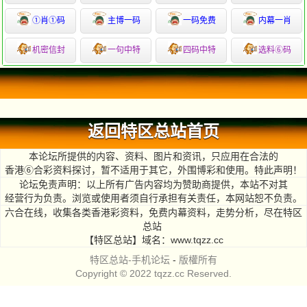
①肖①码
主博一码
一码免费
内幕一肖
机密信封
一句中特
四码中特
选料⑥码
返回特区总站首页
本论坛所提供的内容、资料、图片和资讯，只应用在合法的
香港⑥合彩资料探讨，暂不适用于其它，外围博彩和使用。特此声明！
论坛免责声明：以上所有广告内容均为赞助商提供，本站不对其
经营行为负责。浏览或使用者须自行承担有关责任，本网站恕不负责。
六合在线，收集各类香港彩资料，免费内幕资料，走势分析，尽在特区
总站
【特区总站】域名：www.tqzz.cc
特区总站-手机论坛
-
版權所有
Copyright © 2022 tqzz.cc Reserved.