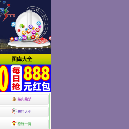
图库大全
经典绝杀
来料大小
稳赚一肖