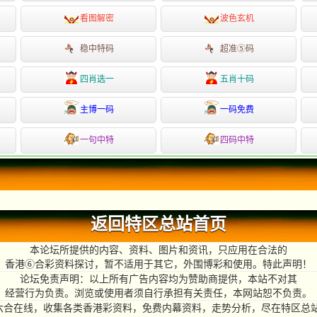
看图解密
波色玄机
稳中特码
超准⑤码
四肖选一
五肖十码
主博一码
一码免费
一句中特
四码中特
返回特区总站首页
本论坛所提供的内容、资料、图片和资讯，只应用在合法的
香港⑥合彩资料探讨，暂不适用于其它，外围博彩和使用。特此声明！
论坛免责声明：以上所有广告内容均为赞助商提供，本站不对其
经营行为负责。浏览或使用者须自行承担有关责任，本网站恕不负责。
六合在线，收集各类香港彩资料，免费内幕资料，走势分析，尽在特区总