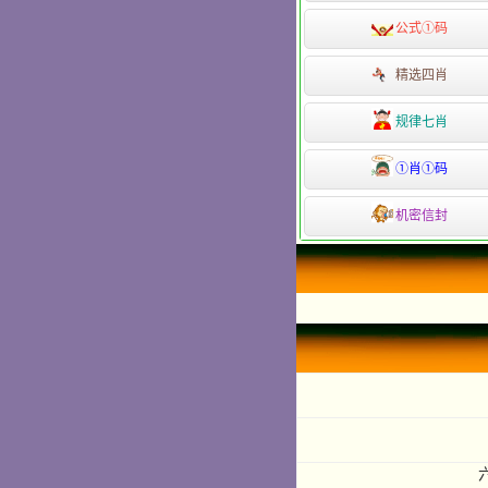
公式①码
精选四肖
规律七肖
①肖①码
机密信封