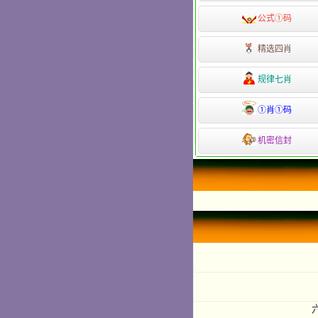
公式①码
精选四肖
规律七肖
①肖①码
机密信封