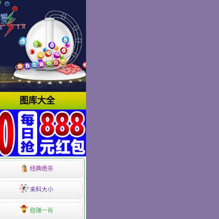
图库大全
经典绝杀
来料大小
稳赚一肖