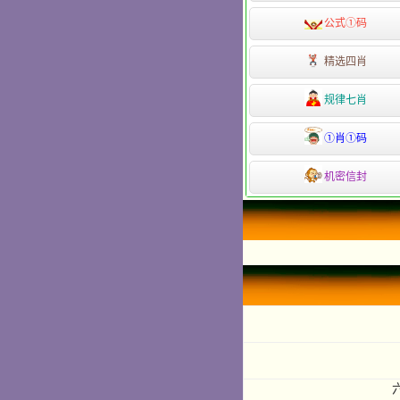
公式①码
精选四肖
规律七肖
①肖①码
机密信封