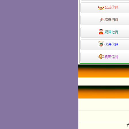
公式①码
精选四肖
规律七肖
①肖①码
机密信封