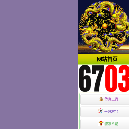
网站首页
传真二肖
平码2中2
特准八期