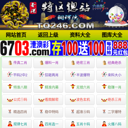
网站首页
返回上级
资料大全
图库大全
传真二肖
爆料一肖
绝密三肖
经典绝杀
平码2中2
狂砸两肖
半波爆特
来料大小
特准八期
精准内幕
无错六肖
稳赚一肖
公式①码
看图解密
波色玄机
绝杀三肖
精选四肖
稳中特码
超准⑤码
二字爆特
规律七肖
四肖选一
五肖十码
火爆八码