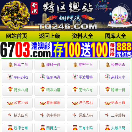
网站首页
返回上级
资料大全
图库大全
传真二肖
爆料一肖
绝密三肖
经典绝杀
平码2中2
狂砸两肖
半波爆特
来料大小
特准八期
精准内幕
无错六肖
稳赚一肖
公式①码
看图解密
波色玄机
绝杀三肖
精选四肖
稳中特码
超准⑤码
二字爆特
规律七肖
四肖选一
五肖十码
火爆八码