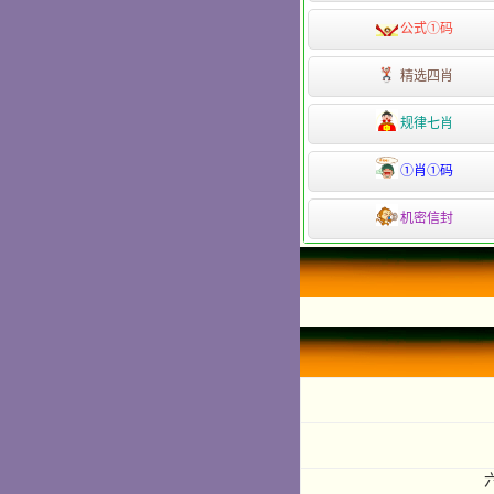
公式①码
精选四肖
规律七肖
①肖①码
机密信封