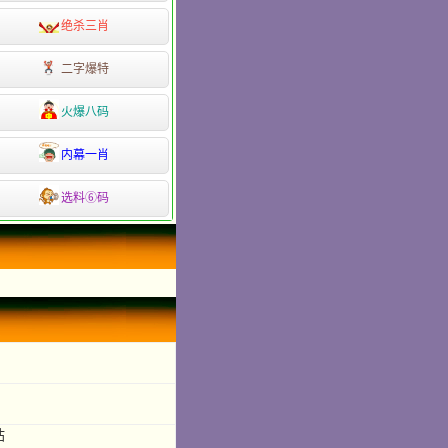
绝杀三肖
二字爆特
火爆八码
内幕一肖
选料⑥码
站