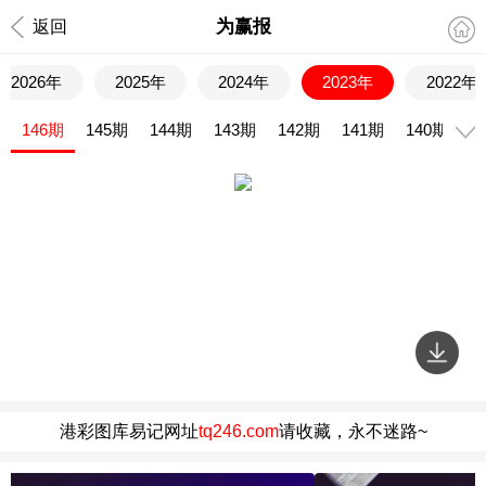
为赢报
返回
2026年
2025年
2024年
2023年
2022年
146期
145期
144期
143期
142期
141期
140期
1
港彩图库易记网址
tq246.com
请收藏，永不迷路~